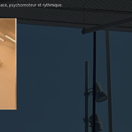
space, psychomoteur et rythmique.