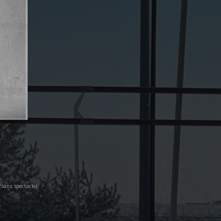
sans spectacle)