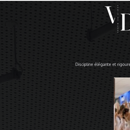
Discipline élégante et rigour