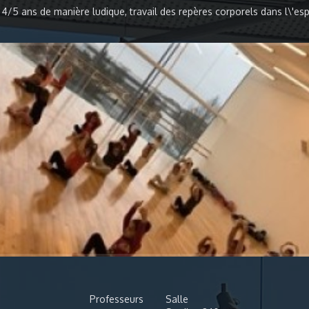
4/5 ans de manière ludique, travail des repères corporels dans l\'e
Professeurs
Salle