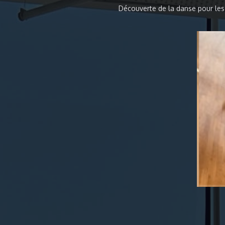
Découverte de la danse pour les 