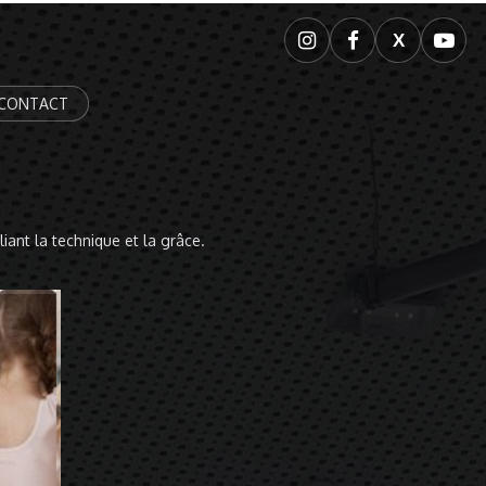
X
CONTACT
iant la technique et la grâce.