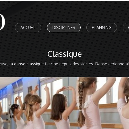
ACCUEIL
DISCIPLINES
PLANNING
Classique
euse, la danse classique fascine depuis des siècles. Danse aérienne all